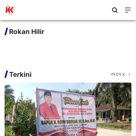
Rokan Hilir
Terkini
INDEX