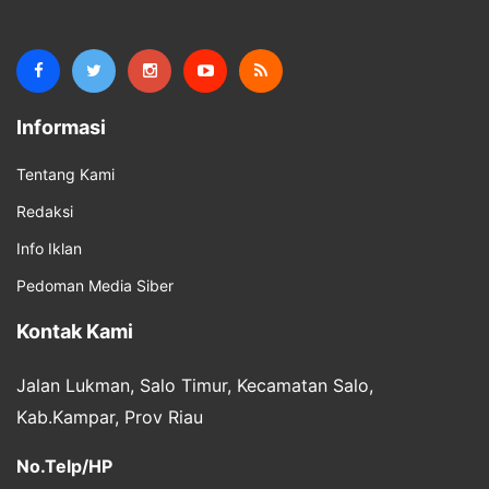
Informasi
Tentang Kami
Redaksi
Info Iklan
Pedoman Media Siber
Kontak Kami
Jalan Lukman, Salo Timur, Kecamatan Salo,
Kab.Kampar, Prov Riau
No.Telp/HP