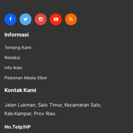
Informasi
Tentang Kami
Redaksi
Info Iklan
Pedoman Media Siber
Kontak Kami
Jalan Lukman, Salo Timur, Kecamatan Salo,
Kab.Kampar, Prov Riau
No.Telp/HP