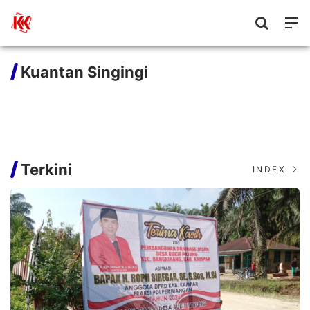
Kuantan Singingi
Terkini
INDEX