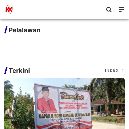
Pelalawan
Terkini
INDEX