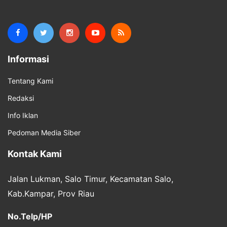
Informasi
Tentang Kami
Redaksi
Info Iklan
Pedoman Media Siber
Kontak Kami
Jalan Lukman, Salo Timur, Kecamatan Salo,
Kab.Kampar, Prov Riau
No.Telp/HP