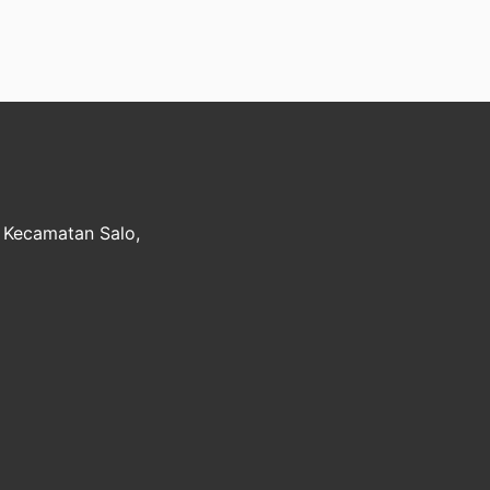
, Kecamatan Salo,