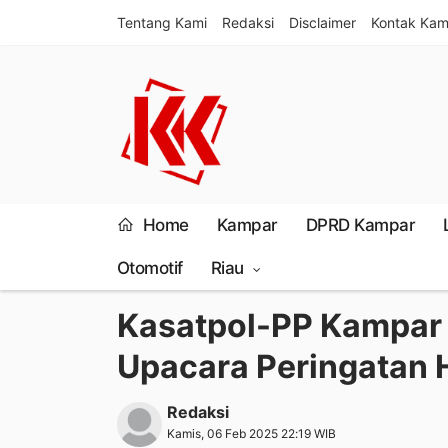
Tentang Kami
Redaksi
Disclaimer
Kontak Kam
Home
Kampar
DPRD Kampar
Otomotif
Riau
Kasatpol-PP Kampar B
Upacara Peringatan 
Redaksi
Kamis, 06 Feb 2025 22:19 WIB