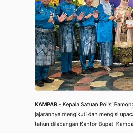
KAMPAR
- Kepala Satuan Polisi Pamon
jajarannya mengikuti dan mengisi upa
tahun dilapangan Kantor Bupati Kampa